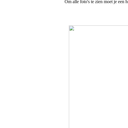
Om alle foto's te zien moet je een h