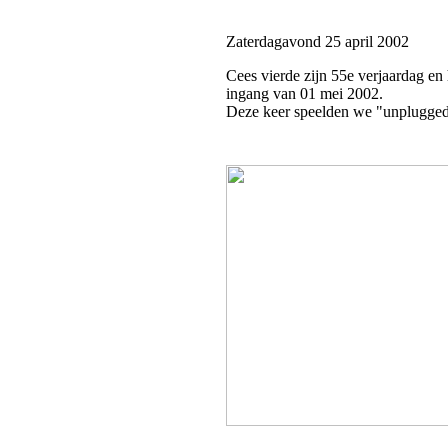
Zaterdagavond 25 april 2002
Cees vierde zijn 55e verjaardag en
ingang van 01 mei 2002.
Deze keer speelden we "unplugged