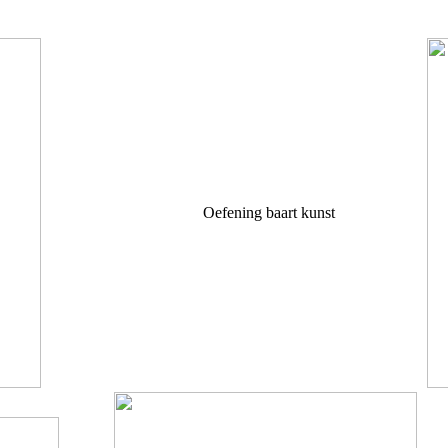
Oefening baart kunst